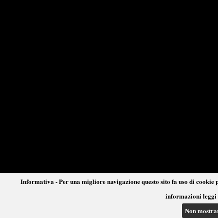
Informativa - Per una migliore navigazione questo sito fa uso di cookie p
informazioni leggi 
Non mostra